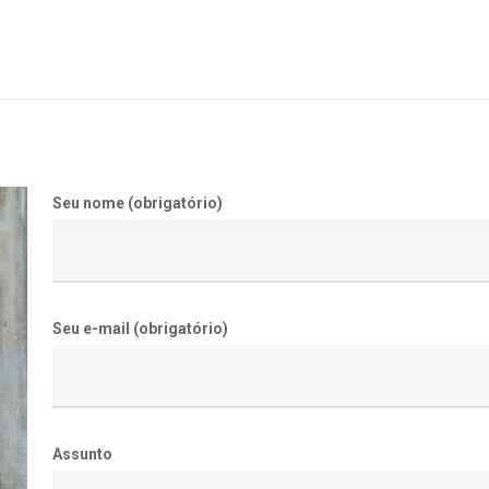
Seu nome (obrigatório)
Seu e-mail (obrigatório)
Assunto